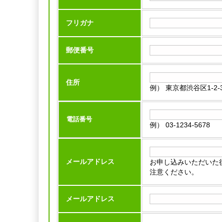
フリガナ
郵便番号
住所
例） 東京都渋谷区1-2-
電話番号
例） 03-1234-5678
メールアドレス
お申し込みいただいた
注意ください。
メールアドレス