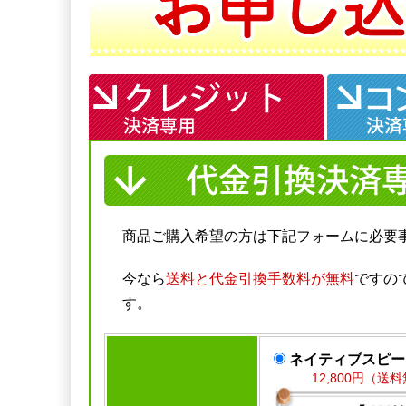
商品ご購入希望の方は下記フォームに必要
今なら
送料と代金引換手数料が無料
ですの
す。
ネイティブスピー
12,800円（