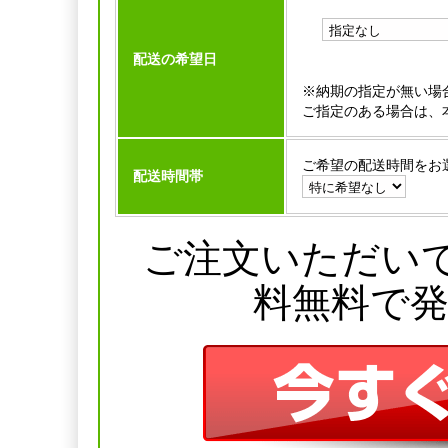
配送の希望日
※納期の指定が無い場
ご指定のある場合は、
ご希望の配送時間をお
配送時間帯
ご注文いただい
料無料で